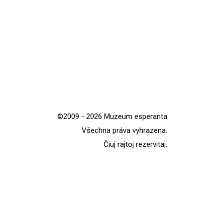
©2009 - 2026 Muzeum esperanta
Všechna práva vyhrazena.
Ĉiuj rajtoj rezervitaj.