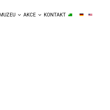
 MUZEU
AKCE
KONTAKT